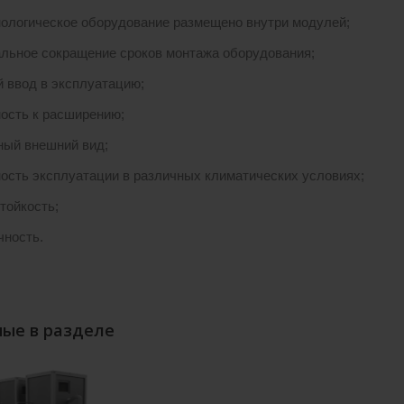
нологическое оборудование размещено внутри модулей;
льное сокращение сроков монтажа оборудования;
 ввод в эксплуатацию;
ость к расширению;
ный внешний вид;
ость эксплуатации в различных климатических условиях;
тойкость;
чность.
ые в разделе