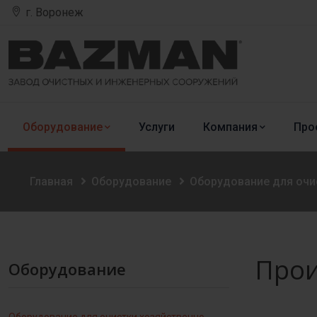
г. Воронеж
Оборудование
Услуги
Компания
Про
Главная
Оборудование
Оборудование для очи
Прои
Оборудование