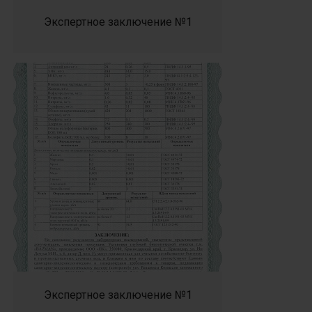
Экспертное заключение №1
Экспертное заключение №1