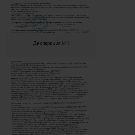
Декларация №1