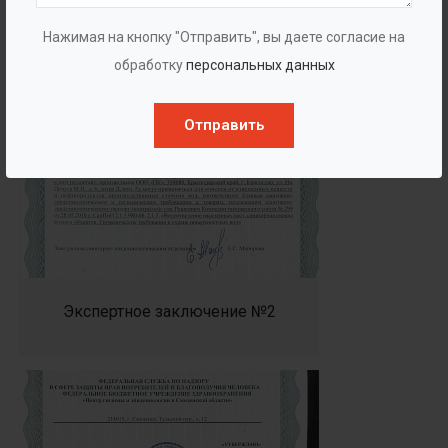
Нажимая на кнопку "Отправить", вы даете согласие на
обработку
персональных данных
Отправить
Экспертное заключение №2