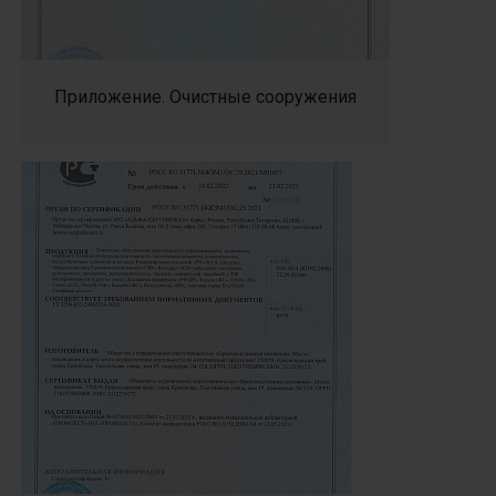
Приложение. Очистные сооружения