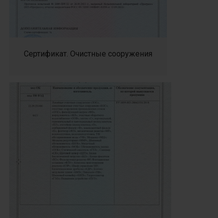
Сертификат. Очистные сооружения