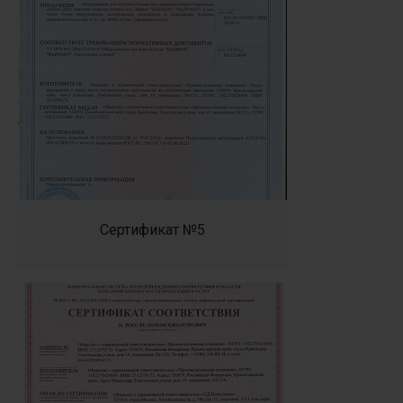
Сертификат №5