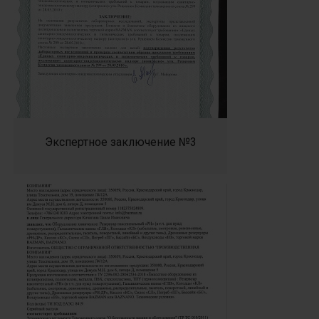
Экспертное заключение №3