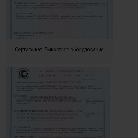
Сертификат. Емкостное оборудование