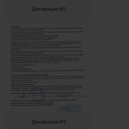
Декларация №2
Декларация №3