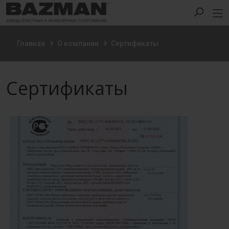
Главная
О компании
Сертификаты
Сертификаты