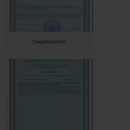
Свидетельство