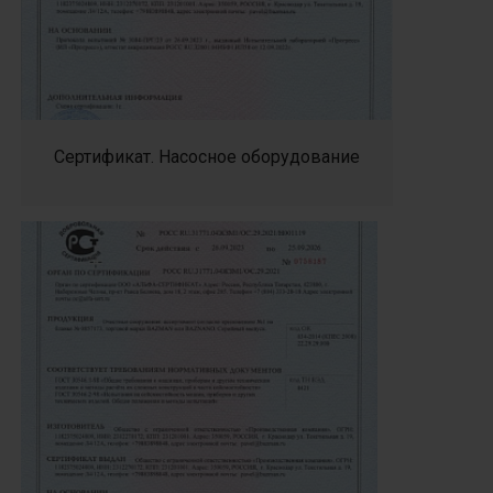
Сертификат. Насосное оборудование