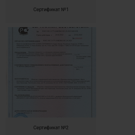
Сертификат №1
Сертификат №2