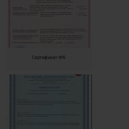
Сертификат №6