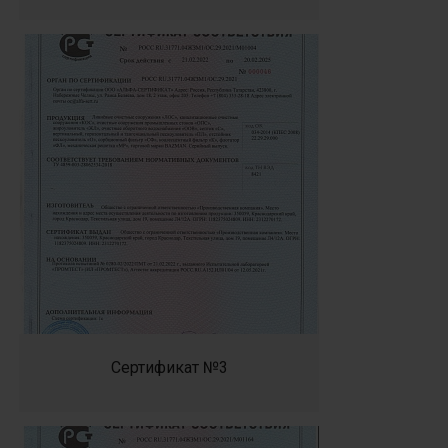
Сертификат №3