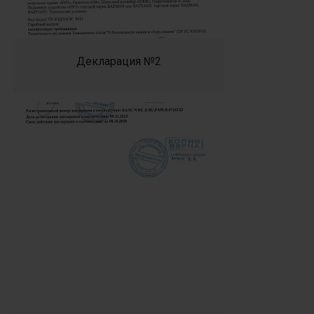
Декларация №2