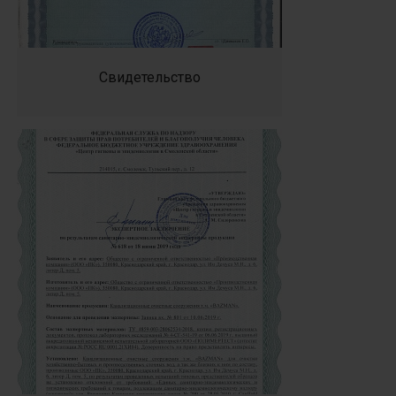
Свидетельство