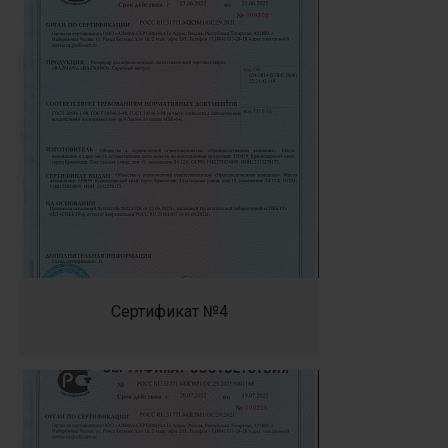
Сертификат №4