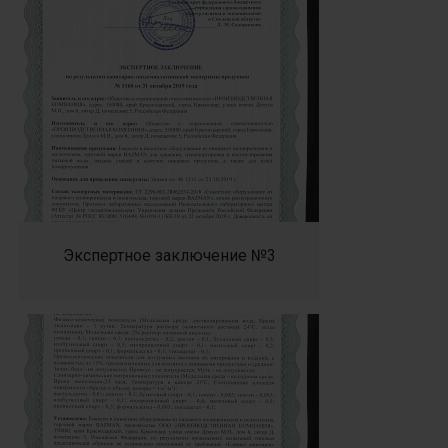
Экспертное заключение №3