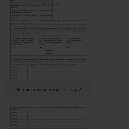
Выписка из реестра СРО стр.2