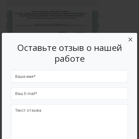
×
Оставьте отзыв о нашей
работе
Экспертное заключение №2