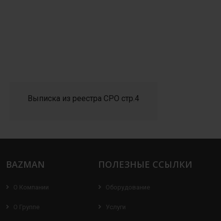
Выписка из реестра СРО стр.4
BAZMAN
ПОЛЕЗНЫЕ ССЫЛКИ
О Компании
Оборудование
О Группе
Услуги