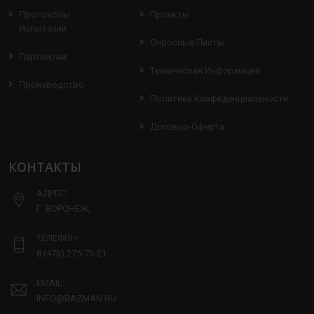
Протоколы
Проекты
Испытаний
Опросные Листы
Партнерам
Техническая Информация
Производство
Политика Конфиденциальности
Договор-Оферта
КОНТАКТЫ
АДРЕС:
Г. ВОРОНЕЖ,
ТЕЛЕФОН:
8 (473) 275-73-21
EMAIL:
INFO@BAZMAN.RU