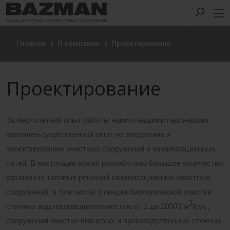
Главная
О компании
Проектирование
Проектирование
За многолетний опыт работы нами и нашими партнерами
накоплен существенный опыт по внедрению и
проектированию очистных сооружений и канализационных
сетей. В настоящее время разработано большое количество
различных типовых решений канализационных очистных
сооружений, в том числе: станции биологической очистки
3
сточных вод производительностью от 1 до 10000 м
/сут.,
сооружения очистки ливневых и производственных сточных