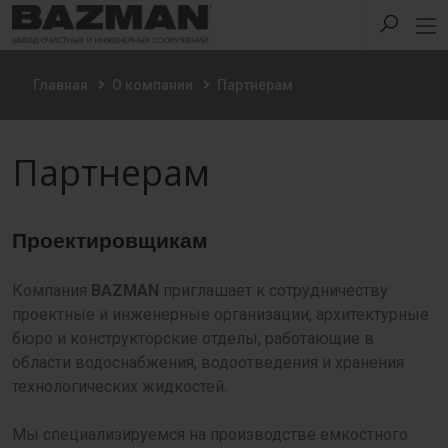
Главная
О компании
Партнерам
Партнерам
Проектировщикам
Компания
BAZMAN
приглашает к сотрудничеству
проектные и инженерные организации, архитектурные
бюро и конструкторские отделы, работающие в
области водоснабжения, водоотведения и хранения
технологических жидкостей.
Мы специализируемся на производстве емкостного