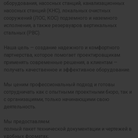
оборудования, насосных станций, канализационных
насосных станций (КНС), локальных очистных
сооружений (ЛОС, КОС) подземного и наземного
исполнения, а также резервуаров вертикальных
стальных (РВС).
Наша цель — создание надежного и комфортного
партнерства, которое помогает проектировщикам
применять современные решения, а клиентам —
получать качественное и эффективное оборудование.
Мы ценим профессиональный подход и готовы
сотрудничать как с опытными проектными бюро, так и
с организациями, только начинающими свою
деятельность.
Мы предоставляем:
полный пакет технической документации и чертежей в
удобных форматах;