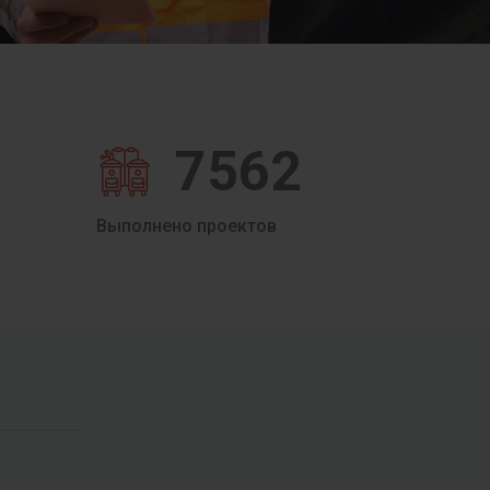
7562
Выполнено проектов