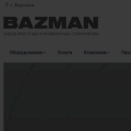
г. Воронеж
Оборудование
Услуги
Компания
Про