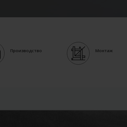
Производство
Монтаж