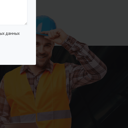
ых данных