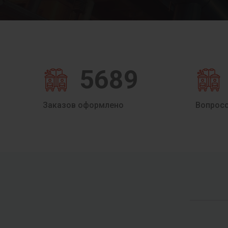
5689
Заказов оформлено
Вопрос