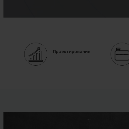
Проектирование