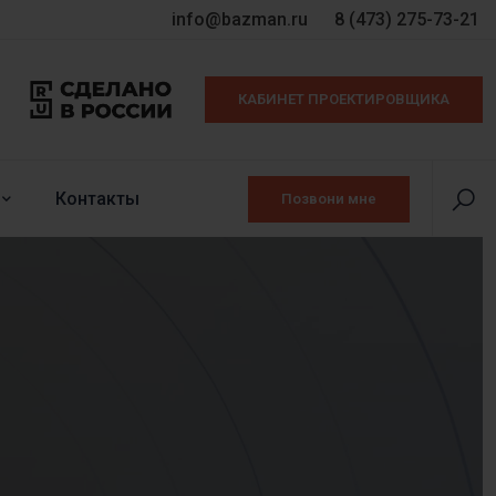
info@bazman.ru
8 (473) 275-73-21
КАБИНЕТ ПРОЕКТИРОВЩИКА
Контакты
Позвони мне