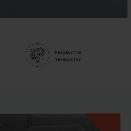
Разработка
технологий