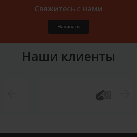
Свяжитесь с нами
Написать
Наши клиенты