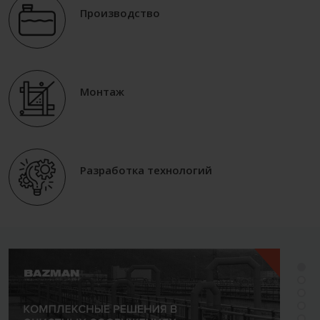
Производство
Монтаж
Разработка технологий