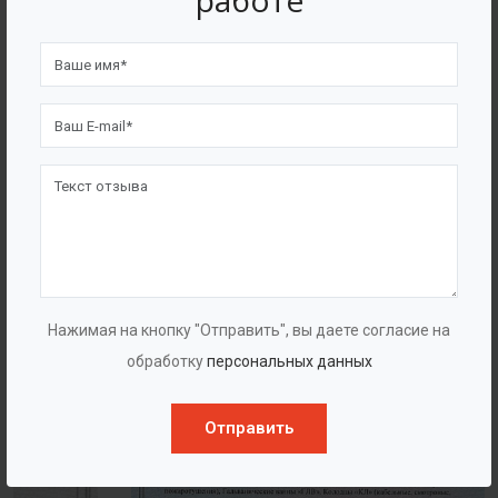
работе
4562
7562
Счастливых клиентов
Выполнено проектов
Сертификаты
Нажимая на кнопку "Отправить", вы даете согласие на
обработку
персональных данных
Отправить