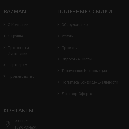
BAZMAN
ПОЛЕЗНЫЕ ССЫЛКИ
О Компании
Оборудование
О Группе
Услуги
Протоколы
Проекты
Испытаний
Опросные Листы
Партнерам
Техническая Информация
Производство
Политика Конфиденциальности
Договор-Оферта
КОНТАКТЫ
АДРЕС:
Г. ВОРОНЕЖ,