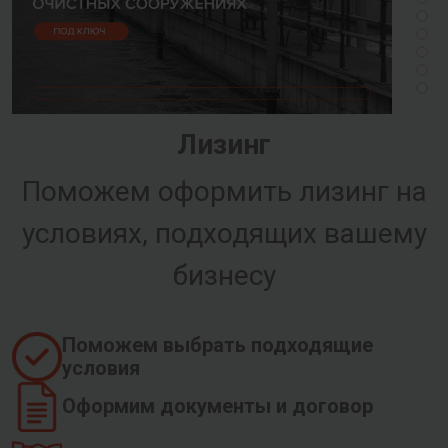
Лизинг
Поможем оформить лизинг на
условиях, подходящих вашему
бизнесу
Поможем выбрать подходящие
условия
Оформим документы и договор