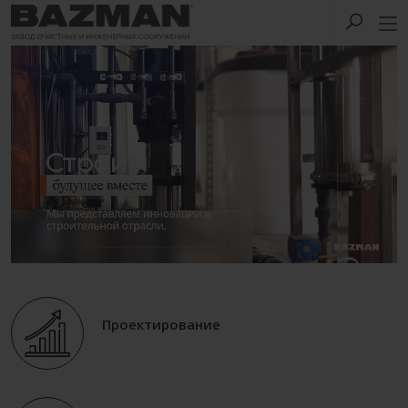
Проектирование