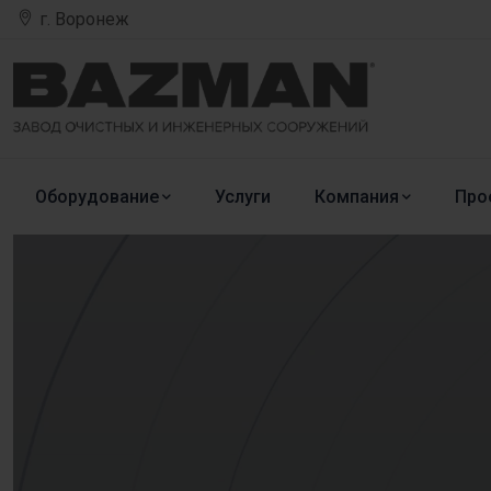
г. Воронеж
Оборудование
Услуги
Компания
Про