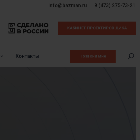
info@bazman.ru
8 (473) 275-73-21
КАБИНЕТ ПРОЕКТИРОВЩИКА
Контакты
Позвони мне