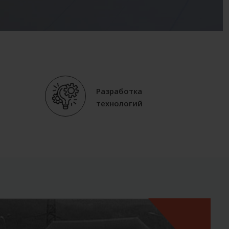
Разработка
технологий