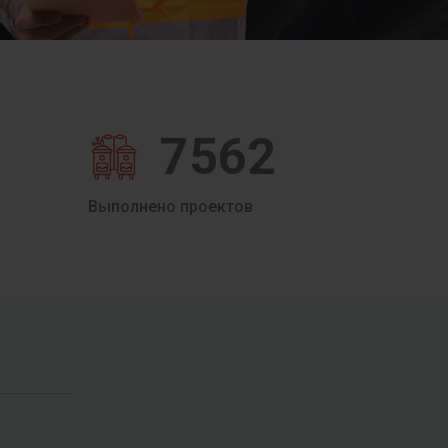
7562
Выполнено проектов