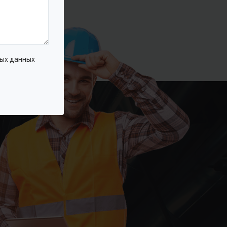
ых данных