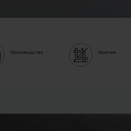
Производство
Монтаж