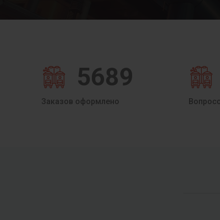
5689
Заказов оформлено
Вопрос