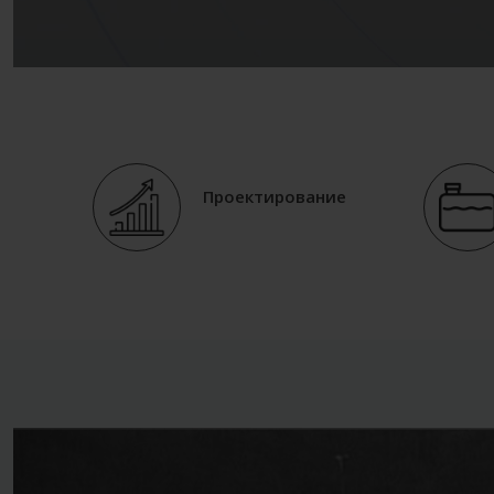
Проектирование